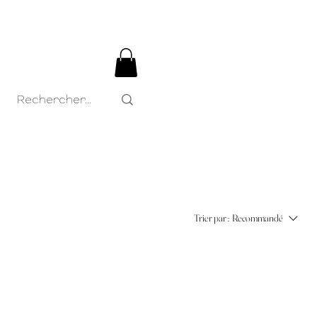
Trier par :
Recommandé