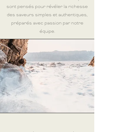
sont pensés pour révéler la richesse
des saveurs simples et authentiques,
préparés avec passion par notre
équipe.