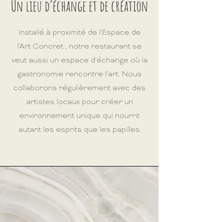
Un lieu d’échange et de création
Installé à proximité de l'Espace de
l'Art Concret , notre restaurant se
veut aussi un espace d’échange où la
gastronomie rencontre l’art. Nous
collaborons régulièrement avec des
artistes locaux pour créer un
environnement unique qui nourrit
autant les esprits que les papilles.