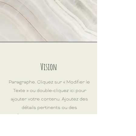
Vision
Paragraphe. Cliquez sur « Modifier le
Texte » ou double-cliquez ici pour
ajouter votre contenu. Ajoutez des
détails pertinents ou des
informations que vous souhaitez
partager avec vos visiteurs.