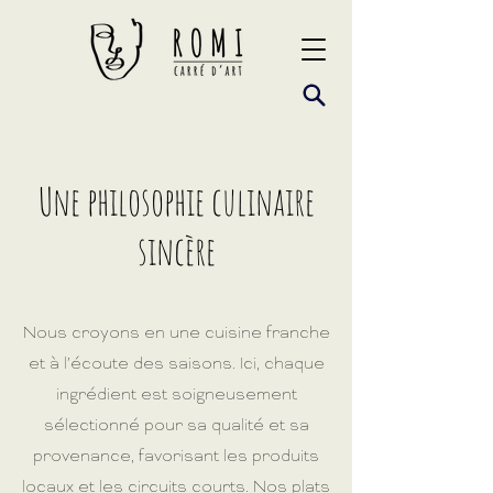
Une philosophie culinaire
sincère
Nous croyons en une cuisine franche
et à l’écoute des saisons. Ici, chaque
ingrédient est soigneusement
sélectionné pour sa qualité et sa
provenance, favorisant les produits
locaux et les circuits courts. Nos plats